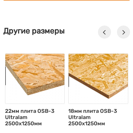
Другие размеры
22мм плита OSB-3
18мм плита OSB-3
Ultralam
Ultralam
2500x1250мм
2500x1250мм