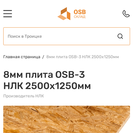
Главная страница
8мм плита OSB-3 НЛК 2500х1250мм
8мм плита OSB-3
НЛК 2500х1250мм
Производитель НЛК