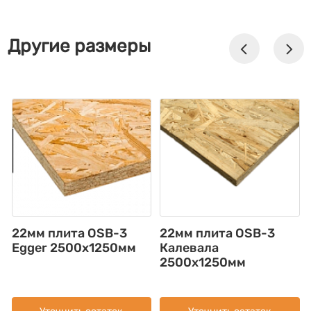
Другие размеры
22мм плита OSB-3
22мм плита OSB-3
Egger 2500х1250мм
Калевала
2500х1250мм