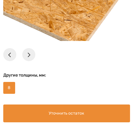
Другие толщины, мм:
8
Уточнить остаток